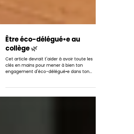
Être éco-délégué•e au
collège 🌿
Cet article devrait t'aider à avoir toute les
clés en mains pour mener à bien ton
engagement d'éco-délégué•e dans ton
collège.