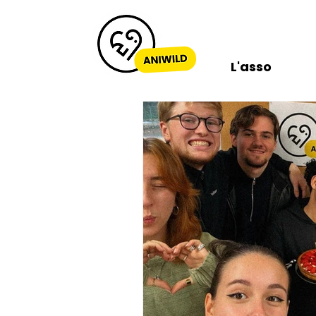
L'asso