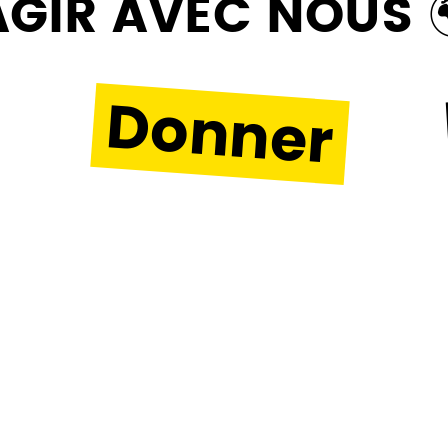
GIR AVEC NOUS 
Donner