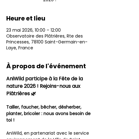
Heure et lieu
23 mai 2026, 10:00 – 12:00
Observatoire des Plâtrières, Rte des
Princesses, 78100 Saint-Germain-en-
Laye, France
À propos de l'événement
AniWild participe à la Fête de la 
nature 2026 ! Rejoins-nous aux 
Plâtrières 🌿
Tailler, faucher, bêcher, désherber, 
planter, bricoler : nous avons besoin de 
toi !
AniWild, en partenariat avec le service 