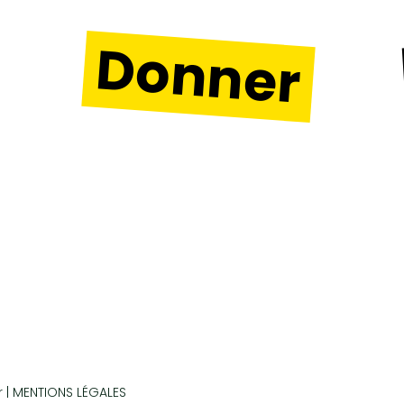
Donner
r | MENTIONS LÉGALES