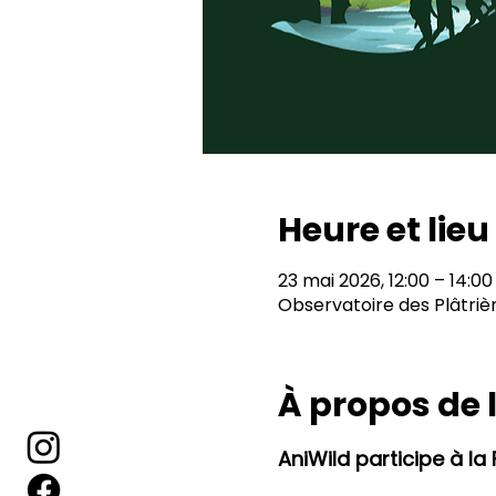
Heure et lieu
23 mai 2026, 12:00 – 14:00
Observatoire des Plâtriè
À propos de
AniWild participe à la