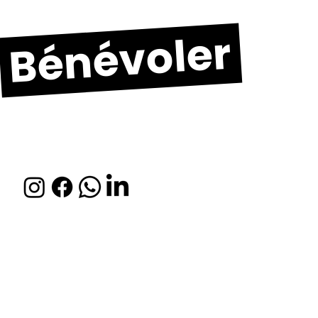
Bénévoler